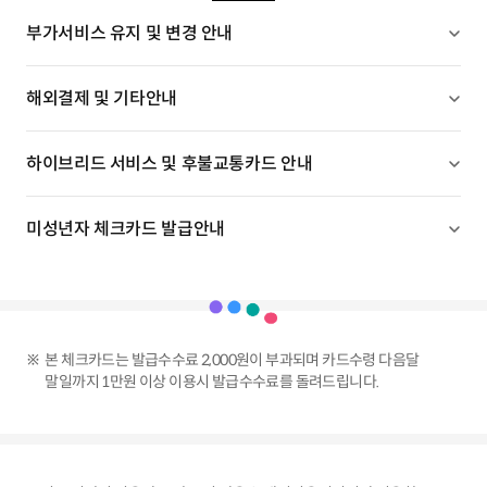
부가서비스 유지 및 변경 안내
해외결제 및 기타안내
하이브리드 서비스 및 후불교통카드 안내
미성년자 체크카드 발급안내
본 체크카드는 발급수수료 2,000원이 부과되며 카드수령 다음달
말일까지 1만원 이상 이용시 발급수수료를 돌려드립니다.