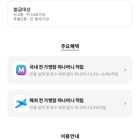
발급대상
비교통 - 만 14세 이상
후불교통 - 만 18세 이상
주요혜택
국내 전 가맹점 하나머니 적립
전월 실적 및 횟수 제한 없이 하나머니 0.3% ~0.4%적립
해외 전 가맹점 하나머니 적립
전월 실적 및 횟수 제한 없이 하나머니 0.4%적립
이용안내