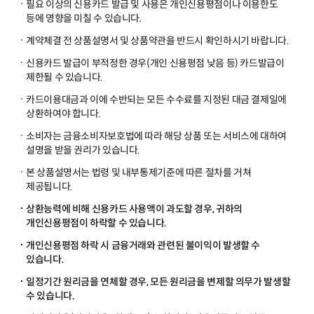
필요 이상의 신용카드 발급 및 사용은 개인신용평점이나 이용한도
등에 영향을 미칠 수 있습니다.
계약체결 전 상품설명서 및 상품약관을 반드시 확인하시기 바랍니다.
신용카드 발급이 부적정한 경우(개인 신용평점 낮음 등) 카드발급이
제한될 수 있습니다.
카드이용대금과 이에 수반되는 모든 수수료를 지정된 대금 결제일에
상환하여야 합니다.
소비자는 금융소비자보호법에 따라 해당 상품 또는 서비스에 대하여
설명을 받을 권리가 있습니다.
본 상품설명서는 법령 및 내부통제기준에 따른 절차를 거쳐
제공됩니다.
상환능력에 비해 신용카드 사용액이 과도할 경우, 귀하의
개인신용평점이 하락할 수 있습니다.
개인신용평점 하락 시 금융거래와 관련된 불이익이 발생할 수
있습니다.
일정기간 원리금을 연체할 경우, 모든 원리금을 변제할 의무가 발생할
수 있습니다.