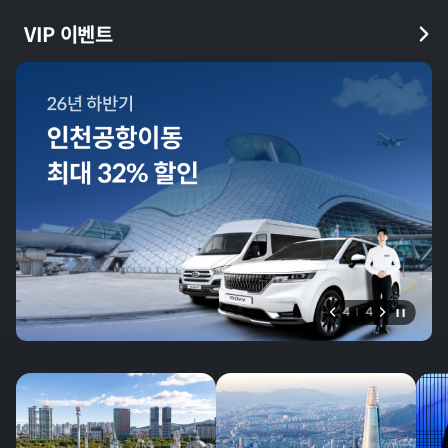
VIP 이벤트
4
4