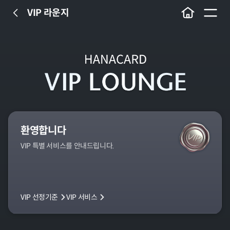
VIP 라운지
이전
메뉴
환영합니다
VIP 특별 서비스를 안내드립니다.
VIP 선정기준
VIP 서비스