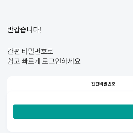
반갑습니다!
간편 비밀번호로
쉽고 빠르게 로그인하세요.
간편비밀번호
간편비밀번호