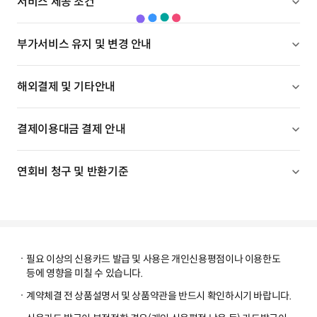
서비스 제공 조건
부가서비스 유지 및 변경 안내
해외결제 및 기타안내
결제이용대금 결제 안내
연회비 청구 및 반환기준
필요 이상의 신용카드 발급 및 사용은 개인신용평점이나 이용한도
등에 영향을 미칠 수 있습니다.
계약체결 전 상품설명서 및 상품약관을 반드시 확인하시기 바랍니다.