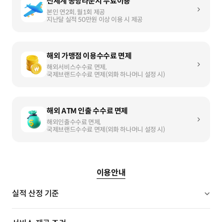
전세계 공항라운지 무료이용
본인 연2회, 월1회 제공
지난달 실적 50만원 이상 이용 시 제공
해외 가맹점 이용수수료 면제
해외서비스수수료 면제,
국제브랜드수수료 면제(외화 하나머니 설정 시)
해외 ATM 인출 수수료 면제
해외인출수수료 면제,
국제브랜드수수료 면제(외화 하나머니 설정 시)
이용안내
실적 산정 기준