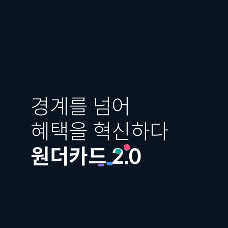
경계를 넘어
혜택을 혁신하다
원더카드 2.0