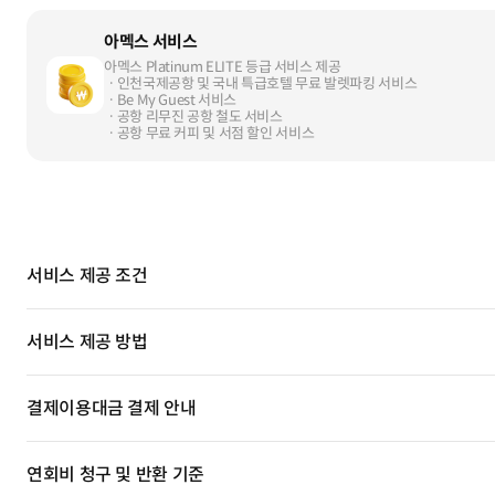
아멕스 서비스
아멕스 Platinum ELITE 등급 서비스 제공
ㆍ인천국제공항 및 국내 특급호텔 무료 발렛파킹 서비스
ㆍBe My Guest 서비스
ㆍ공항 리무진 공항 철도 서비스
ㆍ공항 무료 커피 및 서점 할인 서비스
서비스 제공 조건
서비스 제공 방법
결제이용대금 결제 안내
연회비 청구 및 반환 기준