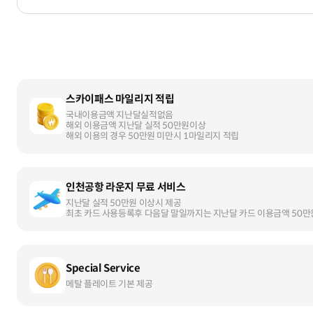
스카이패스 마일리지 적립
국내이용금액 지난달실적없음
해외 이용금액 지난달 실적 50만원이상
해외 이용의 경우 50만원 미만시 1마일리지 적립
인천공항 라운지 무료 서비스
지난달 실적 50만원 이상시 제공
최초 카드 사용등록후 다음달 말일까지는 지난달 카드 이용금액 50만
Special Service
메탈 플레이트 기본 제공