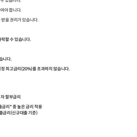
수 있습니다.
여야 합니다.
 받을 권리가 있습니다.
락할 수 있습니다.
습니다.
정 최고금리(20%)를 초과하지 않습니다.
리
이자 할부금리
금리* 중 높은 금리 적용
출금리(신규대출 기준)