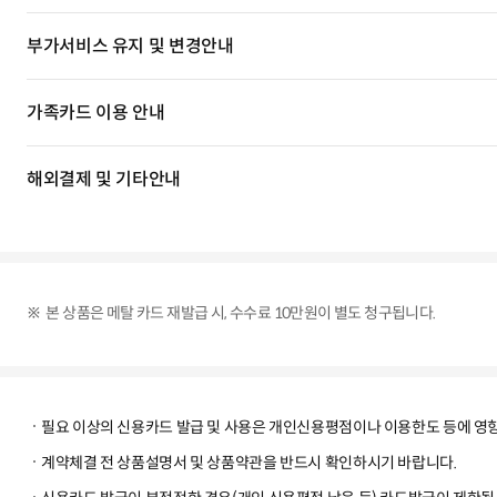
부가서비스 유지 및 변경안내
가족카드 이용 안내
해외결제 및 기타안내
본 상품은 메탈 카드 재발급 시, 수수료 10만원이 별도 청구됩니다.
필요 이상의 신용카드 발급 및 사용은 개인신용평점이나 이용한도 등에 영향
계약체결 전 상품설명서 및 상품약관을 반드시 확인하시기 바랍니다.