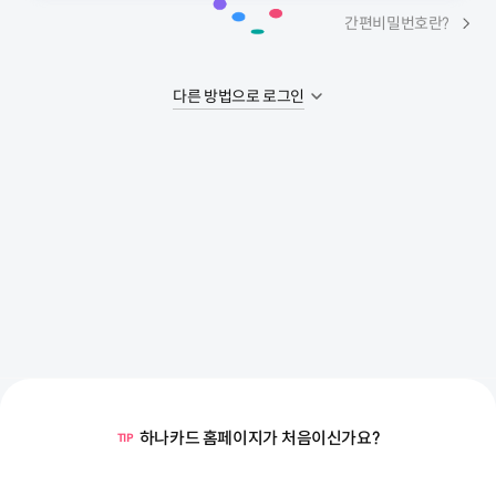
간편비밀번호란?
다른 방법으로 로그인
하나카드 홈페이지가
처음
이신가요?
TIP