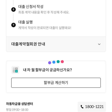
대출 신청서 작성
8
최종 계약 내용을 확인 후 작성해 주세요.
대출 실행
9
계약서 작성이 완료되면 대출이 실행돼요!
대출계약철회권 안내
내 차 월 할부금이 궁금하신가요?
할부금 계산하기
자동차금융 상담센터
1800-1221
평일 09:00~18:00