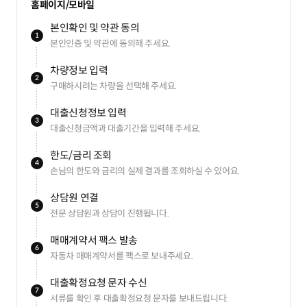
홈페이지/모바일
본인확인 및 약관 동의
1
본인인증 및 약관에 동의해 주세요.
차량정보 입력
2
구매하시려는 차량을 선택해 주세요.
대출신청정보 입력
3
대출신청금액과 대출기간을 입력해 주세요.
한도/금리 조회
4
손님의 한도와 금리의 실제 결과를 조회하실 수 있어요.
상담원 연결
5
전문 상담원과 상담이 진행됩니다.
매매계약서 팩스 발송
6
자동차 매매계약서를 팩스로 보내주세요.
대출확정요청 문자 수신
7
서류를 확인 후 대출확정요청 문자를 보내드립니다.